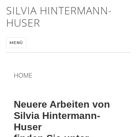
SILVIA HINTERMANN-
HUSER
MENÜ
HOME
Neuere Arbeiten von
Silvia Hintermann-
Huser