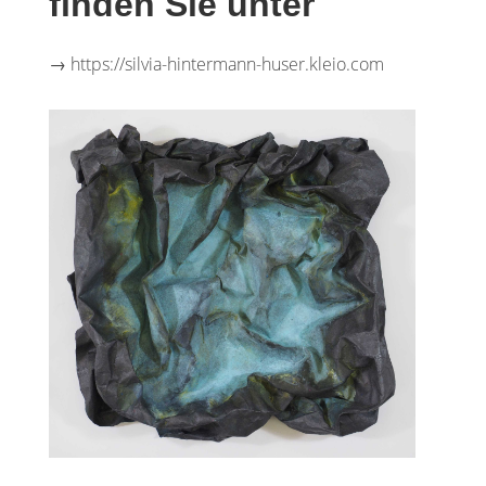
finden Sie unter
→ https://silvia-hintermann-huser.kleio.com