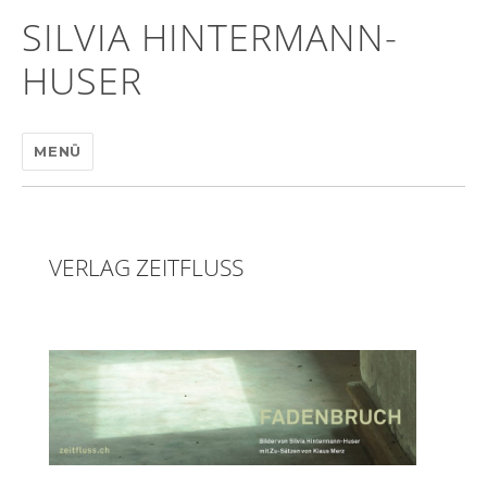
SILVIA HINTERMANN-
HUSER
MENÜ
VERLAG ZEITFLUSS