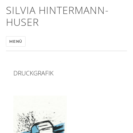
SILVIA HINTERMANN-
HUSER
MENÜ
DRUCKGRAFIK