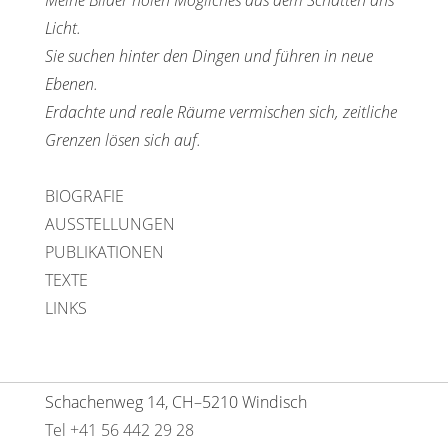
Licht.
Sie suchen hinter den Dingen und führen in neue
Ebenen.
Erdachte und reale Räume vermischen sich, zeitliche
Grenzen lösen sich auf.
BIOGRAFIE
AUSSTELLUNGEN
PUBLIKATIONEN
TEXTE
LINKS
Schachenweg 14, CH–5210 Windisch
Tel +41 56 442 29 28