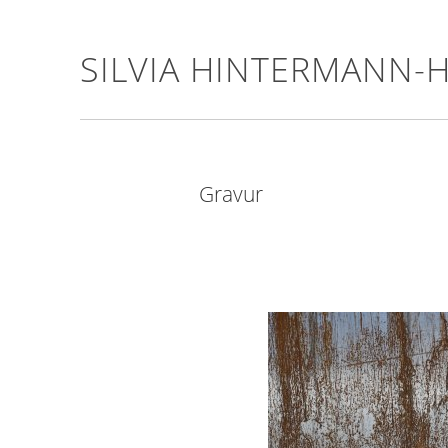
SILVIA HINTERMANN-
Gravur