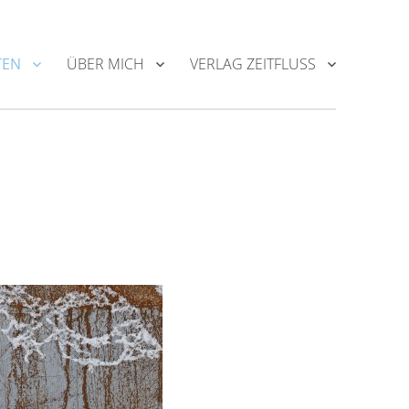
TEN
ÜBER MICH
VERLAG ZEITFLUSS