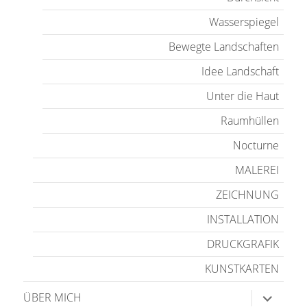
Wasserspiegel
Bewegte Landschaften
Idee Landschaft
Unter die Haut
Raumhüllen
Nocturne
MALEREI
ZEICHNUNG
INSTALLATION
DRUCKGRAFIK
KUNSTKARTEN
Unterme
ÜBER MICH
anzeige