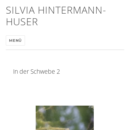
SILVIA HINTERMANN-
HUSER
MENÜ
In der Schwebe 2