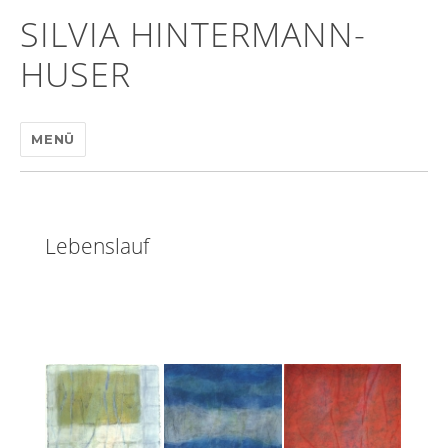
SILVIA HINTERMANN-
HUSER
MENÜ
Lebenslauf