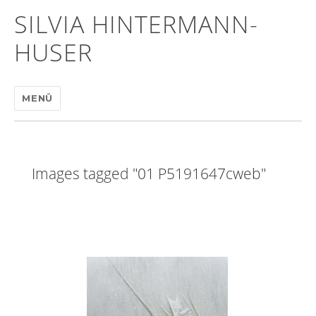
SILVIA HINTERMANN-
HUSER
MENÜ
Images tagged "01 P5191647cweb"