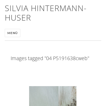
SILVIA HINTERMANN-
HUSER
MENÜ
Images tagged "04 P5191638cweb"