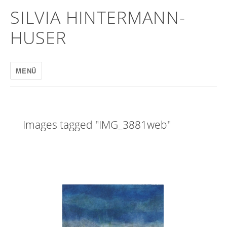
SILVIA HINTERMANN-
HUSER
MENÜ
Images tagged "IMG_3881web"