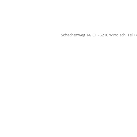
Schachenweg 14, CH–5210 Windisch
Tel +