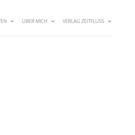
TEN
ÜBER MICH
VERLAG ZEITFLUSS