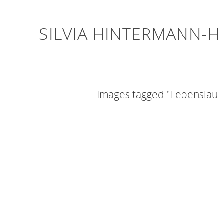
SILVIA HINTERMANN-
Images tagged "Lebenslä